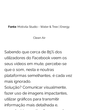
Fonte
: Motivila Studio - Water & Tree | Energy 
Clean Air
Sabendo que cerca de 85% dos 
utilizadores do Facebook veem os 
seus vídeos em mute, percebe-se 
que o som, nesta e noutras 
plataformas semelhantes, é cada vez 
mais ignorado. 
Solução? Comunicar visualmente, 
fazer uso de imagens impactantes, 
utilizar gráficos para transmitir 
informação mais detalhada e, 