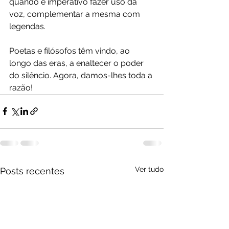
quando é imperativo fazer uso da 
voz, complementar a mesma com 
legendas.
Poetas e filósofos têm vindo, ao 
longo das eras, a enaltecer o poder 
do silêncio. Agora, damos-lhes toda a 
razão!
Ver tudo
Posts recentes