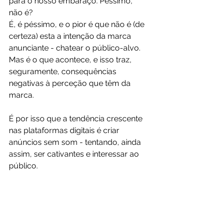
para o nosso embaraço. Péssimo, 
não é?
É, é péssimo, e o pior é que não é (de 
certeza) esta a intenção da marca 
anunciante - chatear o público-alvo. 
Mas é o que acontece, e isso traz, 
seguramente, consequências 
negativas à perceção que têm da 
marca. 
É por isso que a tendência crescente 
nas plataformas digitais é criar 
anúncios sem som - tentando, ainda 
assim, ser cativantes e interessar ao 
público.