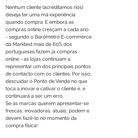
Nenhum cliente (acreditamos nós) 
deseja ter uma má experiência 
quando compra. E embora as 
compras online cresçam a cada ano 
- segundo o 
Barómetro E-commerce 
da Marktest mais de 60% dos 
portugueses fazem já compras 
online - as lojas continuam a 
representar um dos principais pontos 
de contacto com os clientes. Por isso, 
descuidar o Ponto de Venda no que 
toca a inovar e cativar o cliente é, e 
continuará a ser, um erro.
Se as marcas querem apresentar-se 
frescas, inovadoras, atuais, podem e 
devem fazê-lo no momento da 
compra física!