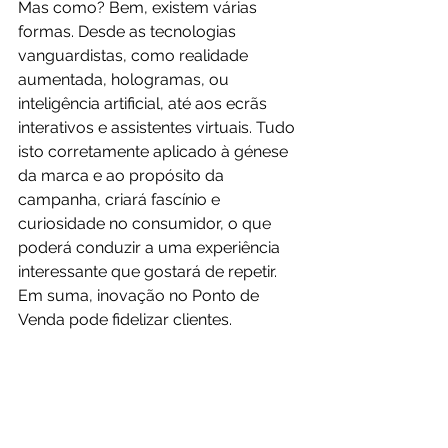
Mas como? Bem, existem várias 
formas. Desde as tecnologias 
vanguardistas, como realidade 
aumentada, hologramas, ou 
inteligência artificial, até aos ecrãs 
interativos e assistentes virtuais. Tudo 
isto corretamente aplicado à génese 
da marca e ao propósito da 
campanha, criará fascínio e 
curiosidade no consumidor, o que 
poderá conduzir a uma experiência 
interessante que gostará de repetir. 
Em suma, inovação no Ponto de 
Venda pode fidelizar clientes.