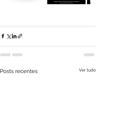
Ver tudo
Posts recentes