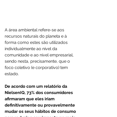
A área ambiental refere-se aos 
recursos naturais do planeta e à 
forma como estes são utilizados 
individualmente ao nível da 
comunidade e ao nível empresarial, 
sendo nesta, precisamente, que o 
foco coletivo (e corporativo) tem 
estado.
De acordo com um relatório da 
NielsenIQ, 73% dos consumidores 
afirmaram que eles iriam 
definitivamente ou provavelmente 
mudar os seus hábitos de consumo 