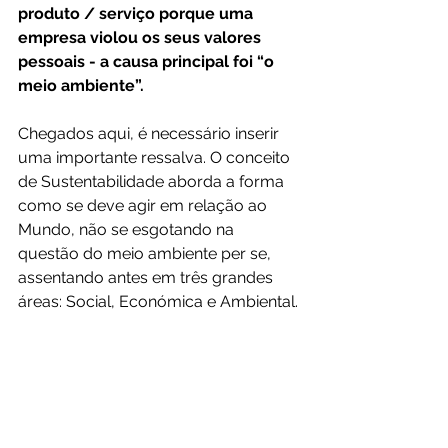
produto / serviço porque uma 
empresa violou os seus valores 
pessoais - a causa principal foi “o 
meio ambiente”.
Chegados aqui, é necessário inserir 
uma importante ressalva. O conceito 
de Sustentabilidade aborda a forma 
como se deve agir em relação ao 
Mundo, não se esgotando na 
questão do meio ambiente per se, 
assentando antes em três grandes 
áreas: Social, Económica e Ambiental. 