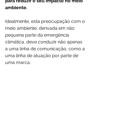
para reduzir o seu impacto no meio 
ambiente.
Idealmente, esta preocupação com o 
meio ambiente, derivada em não 
pequena parte da emergência 
climática, deve conduzir não apenas 
a uma linha de comunicação, como a 
uma linha de atuação por parte de 
uma marca. 