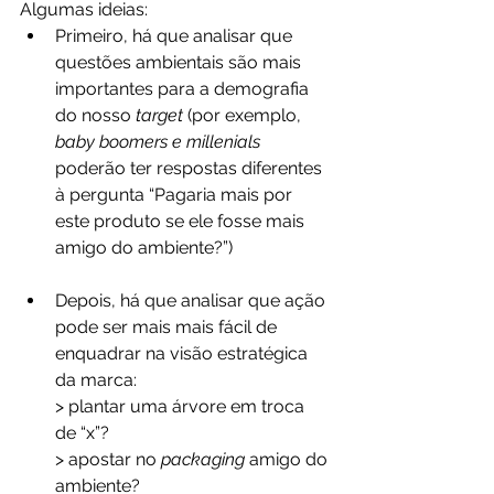
Algumas ideias:
Primeiro, há que analisar que 
questões ambientais são mais 
importantes para a demografia 
do nosso 
target
 (por exemplo, 
baby boomers e millenials
poderão ter respostas diferentes 
à pergunta “Pagaria mais por 
este produto se ele fosse mais 
amigo do ambiente?”)
Depois, há que analisar que ação 
pode ser mais mais fácil de 
enquadrar na visão estratégica 
da marca: 
> plantar uma árvore em troca 
de “x”?
> apostar no 
packaging
 amigo do 
ambiente? 