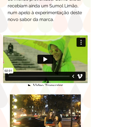
recebiam ainda um Sumol Limão,
num apelo à experimentação deste
novo sabor da marca.