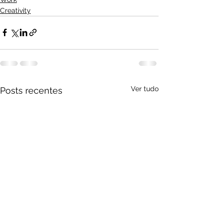
Creativity
Ver tudo
Posts recentes