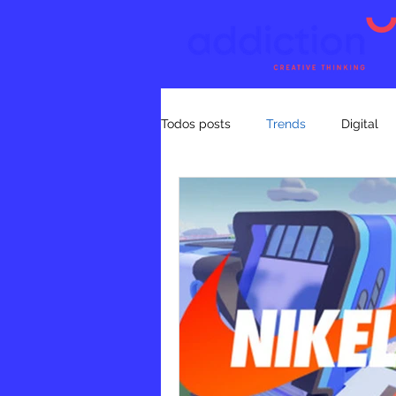
Todos posts
Trends
Digital